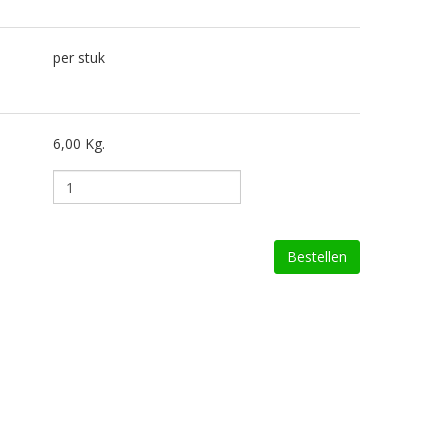
per stuk
6,00 Kg.