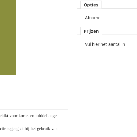
Opties
Afname
Prijzen
Vul hier het aantal in
chikt voor korte- en middellange
tie tegengaat bij het gebruik van