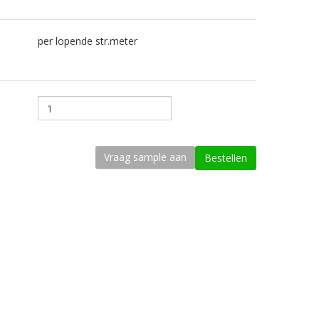
per lopende str.meter