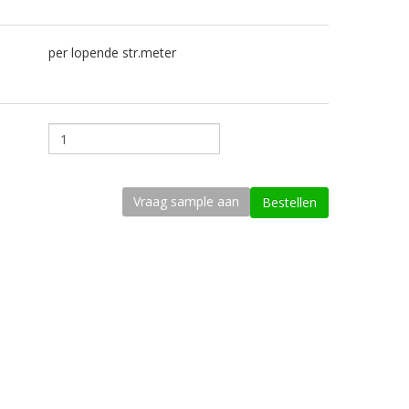
per lopende str.meter