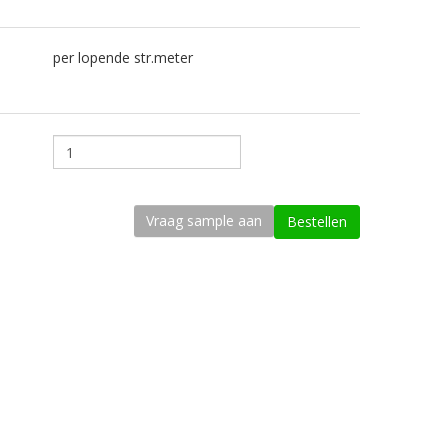
per lopende str.meter