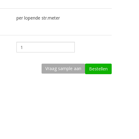
per lopende str.meter