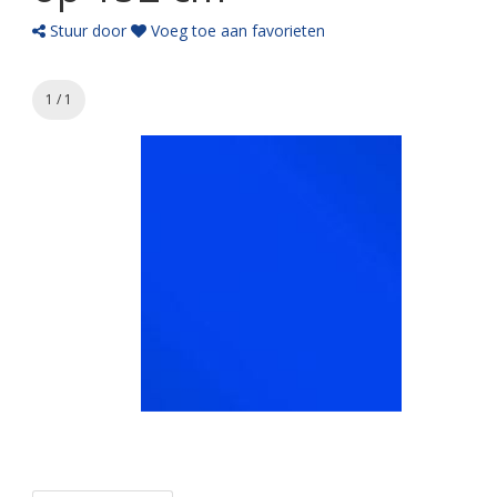
Stuur door
Voeg toe aan favorieten
1 / 1