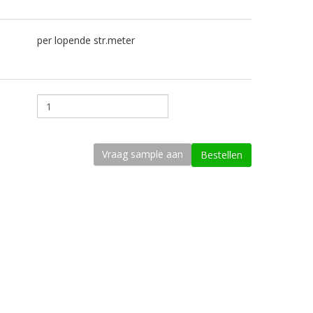
per lopende str.meter