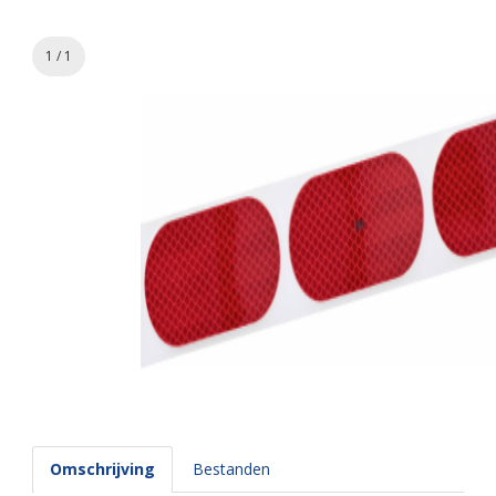
1 / 1
Omschrijving
Bestanden