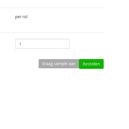
per rol