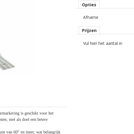
Opties
Afname
Prijzen
Vul hier het aantal in
rmarkering is geschikt voor het
en, met als doel een betere
en van 60° en meer, wat belangrijk