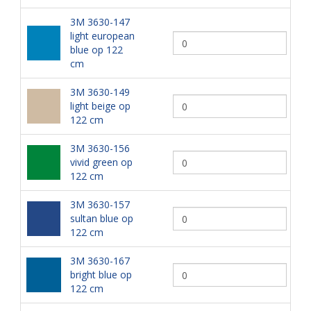
3M 3630-147
light european
blue op 122
cm
3M 3630-149
light beige op
122 cm
3M 3630-156
vivid green op
122 cm
3M 3630-157
sultan blue op
122 cm
3M 3630-167
bright blue op
122 cm