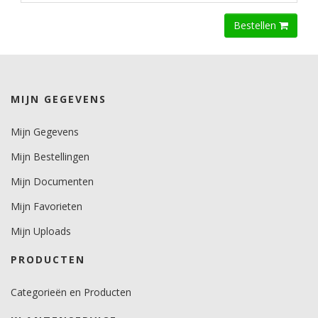
Bestellen
MIJN GEGEVENS
Mijn Gegevens
Mijn Bestellingen
Mijn Documenten
Mijn Favorieten
Mijn Uploads
PRODUCTEN
Categorieën en Producten