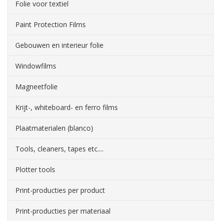
Folie voor textiel
Paint Protection Films
Gebouwen en interieur folie
Windowfilms
Magneetfolie
Krijt-, whiteboard- en ferro films
Plaatmaterialen (blanco)
Tools, cleaners, tapes etc....
Plotter tools
Print-producties per product
Print-producties per materiaal