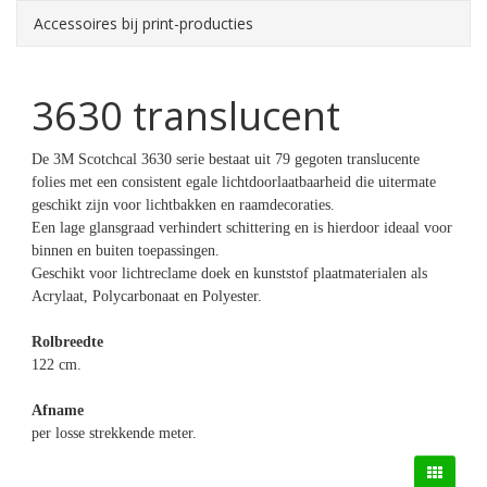
Accessoires bij print-producties
3630 translucent
De 3M Scotchcal 3630 serie bestaat uit 79 gegoten translucente
folies met een consistent egale lichtdoorlaatbaarheid die uitermate
geschikt zijn voor lichtbakken en raamdecoraties.
Een lage glansgraad verhindert schittering en is hierdoor ideaal voor
binnen en buiten toepassingen.
Geschikt voor lichtreclame doek en kunststof plaatmaterialen als
Acrylaat, Polycarbonaat en Polyester.
Rolbreedte
122 cm.
Afname
per losse strekkende meter.