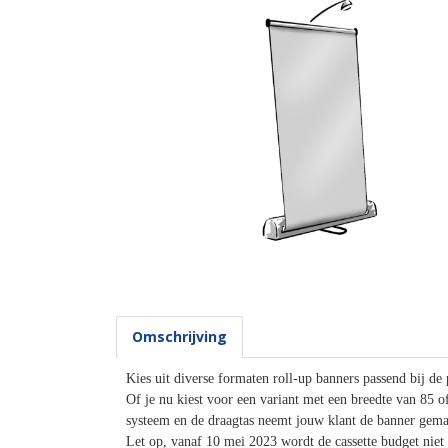
Omschrijving
Kies uit diverse formaten roll-up banners passend bij de
Of je nu kiest voor een variant met een breedte van 85 o
systeem en de draagtas neemt jouw klant de banner gema
Let op, vanaf 10 mei 2023 wordt de cassette budget niet