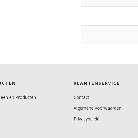
UCTEN
KLANTENSERVICE
ieën en Producten
Contact
Algemene voorwaarden
Privacybeleid