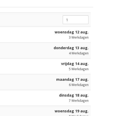
woensdag 12 aug.
3
Werkdagen
donderdag 13 aug.
4
Werkdagen
vrijdag 14 aug.
5
Werkdagen
maandag 17 aug.
6
Werkdagen
dinsdag 18 aug.
7
Werkdagen
woensdag 19 aug.