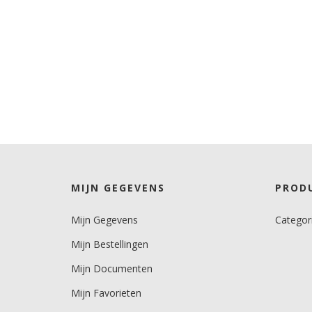
MIJN GEGEVENS
PROD
Mijn Gegevens
Categor
Mijn Bestellingen
Mijn Documenten
Mijn Favorieten