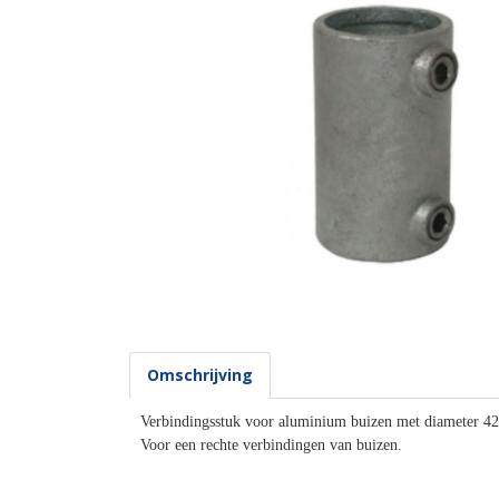
Omschrijving
Verbindingsstuk voor aluminium buizen met diameter 4
Voor een rechte verbindingen van buizen.