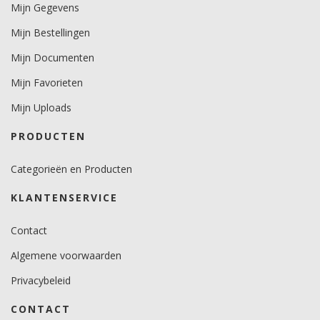
Mijn Gegevens
Mijn Bestellingen
Mijn Documenten
Mijn Favorieten
Mijn Uploads
PRODUCTEN
Categorieën en Producten
KLANTENSERVICE
Contact
Algemene voorwaarden
Privacybeleid
CONTACT