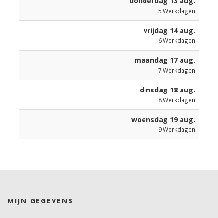
donderdag 13 aug.
5
Werkdagen
vrijdag 14 aug.
6
Werkdagen
maandag 17 aug.
7
Werkdagen
dinsdag 18 aug.
8
Werkdagen
woensdag 19 aug.
9
Werkdagen
MIJN GEGEVENS