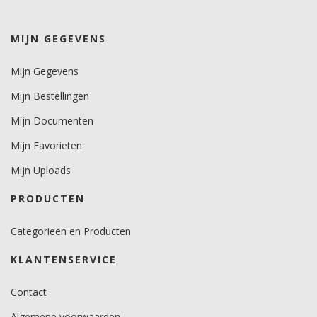
MIJN GEGEVENS
Mijn Gegevens
Mijn Bestellingen
Mijn Documenten
Mijn Favorieten
Mijn Uploads
PRODUCTEN
Categorieën en Producten
KLANTENSERVICE
Contact
Algemene voorwaarden