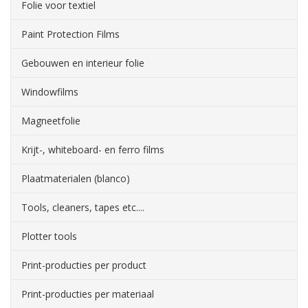
Folie voor textiel
Paint Protection Films
Gebouwen en interieur folie
Windowfilms
Magneetfolie
Krijt-, whiteboard- en ferro films
Plaatmaterialen (blanco)
Tools, cleaners, tapes etc....
Plotter tools
Print-producties per product
Print-producties per materiaal