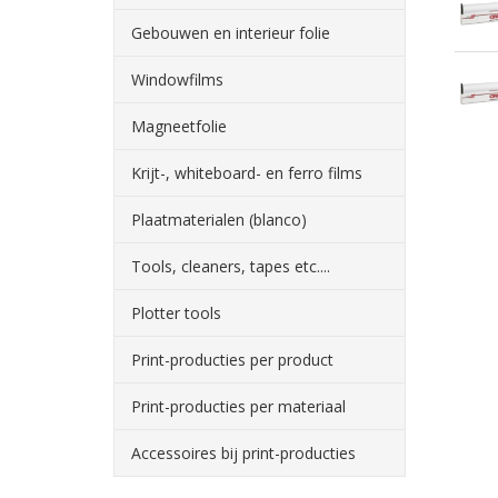
Gebouwen en interieur folie
Windowfilms
Magneetfolie
Krijt-, whiteboard- en ferro films
Plaatmaterialen (blanco)
Tools, cleaners, tapes etc....
Plotter tools
Print-producties per product
Print-producties per materiaal
Accessoires bij print-producties