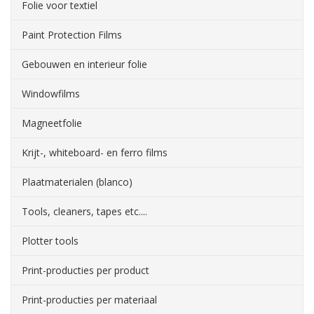
Folie voor textiel
Paint Protection Films
Gebouwen en interieur folie
Windowfilms
Magneetfolie
Krijt-, whiteboard- en ferro films
Plaatmaterialen (blanco)
Tools, cleaners, tapes etc....
Plotter tools
Print-producties per product
Print-producties per materiaal