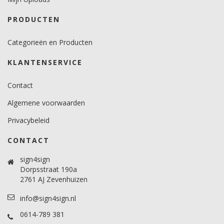
PRODUCTEN
Categorieën en Producten
KLANTENSERVICE
Contact
Algemene voorwaarden
Privacybeleid
CONTACT
sign4sign
Dorpsstraat 190a
2761 AJ Zevenhuizen
info@sign4sign.nl
0614-789 381