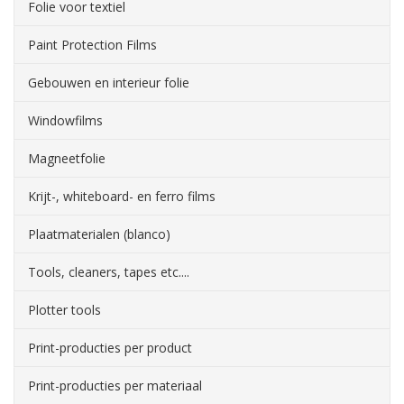
Folie voor textiel
Paint Protection Films
Gebouwen en interieur folie
Windowfilms
Magneetfolie
Krijt-, whiteboard- en ferro films
Plaatmaterialen (blanco)
Tools, cleaners, tapes etc....
Plotter tools
Print-producties per product
Print-producties per materiaal