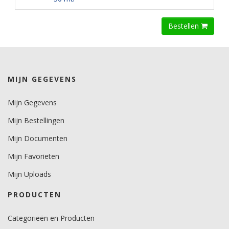
Bestellen
MIJN GEGEVENS
Mijn Gegevens
Mijn Bestellingen
Mijn Documenten
Mijn Favorieten
Mijn Uploads
PRODUCTEN
Categorieën en Producten