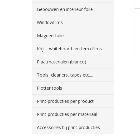
Gebouwen en interieur folie
Windowfilms
Magneetfolie
Krijt-, whiteboard- en ferro films
Plaatmaterialen (blanco)
Tools, cleaners, tapes etc....
Plotter tools
Print-producties per product
Print-producties per materiaal
Accessoires bij print-producties