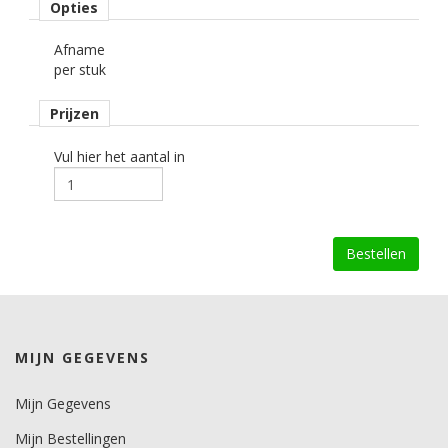
Opties
Afname
per stuk
Prijzen
Vul hier het aantal in
MIJN GEGEVENS
Mijn Gegevens
Mijn Bestellingen