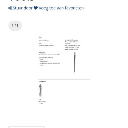
Stuur door
Voeg toe aan favorieten
1 / 1