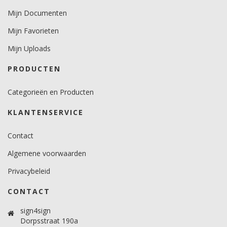
Mijn Documenten
Mijn Favorieten
Mijn Uploads
PRODUCTEN
Categorieën en Producten
KLANTENSERVICE
Contact
Algemene voorwaarden
Privacybeleid
CONTACT
sign4sign
Dorpsstraat 190a