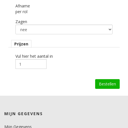
Afname
per rol
Zagen
Prijzen
Vul hier het aantal in
MIJN GEGEVENS
Mijn Gegevens