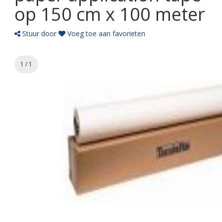
op 150 cm x 100 meter
Stuur door
Voeg toe aan favorieten
1 / 1