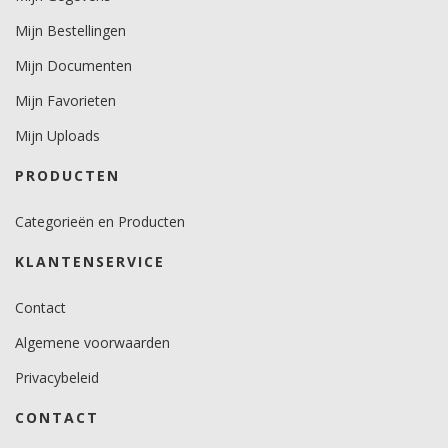
Mijn Bestellingen
Mijn Documenten
Mijn Favorieten
Mijn Uploads
PRODUCTEN
Categorieën en Producten
KLANTENSERVICE
Contact
Algemene voorwaarden
Privacybeleid
CONTACT