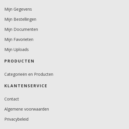
Mijn Gegevens
Mijn Bestellingen
Mijn Documenten
Mijn Favorieten
Mijn Uploads
PRODUCTEN
Categorieën en Producten
KLANTENSERVICE
Contact
Algemene voorwaarden
Privacybeleid