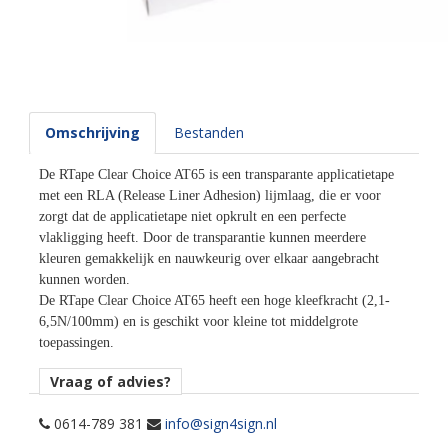
Omschrijving
Bestanden
De RTape Clear Choice AT65 is een transparante applicatietape
met een RLA (Release Liner Adhesion) lijmlaag, die er voor
zorgt dat de applicatietape niet opkrult en een perfecte
vlakligging heeft. Door de transparantie kunnen meerdere
kleuren gemakkelijk en nauwkeurig over elkaar aangebracht
kunnen worden.
De RTape Clear Choice AT65 heeft een hoge kleefkracht (2,1-
6,5N/100mm) en is geschikt voor kleine tot middelgrote
toepassingen.
Vraag of advies?
0614-789 381
info@sign4sign.nl