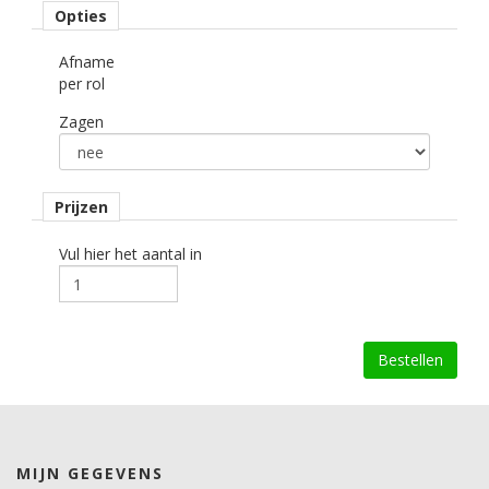
Opties
Afname
per rol
Zagen
Prijzen
Vul hier het aantal in
MIJN GEGEVENS