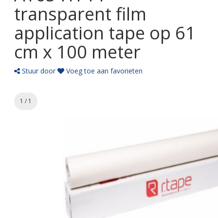
transparent film
application tape op 61
cm x 100 meter
Stuur door
Voeg toe aan favorieten
1 / 1