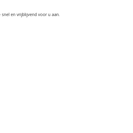
nel en vrijblijvend voor u aan.