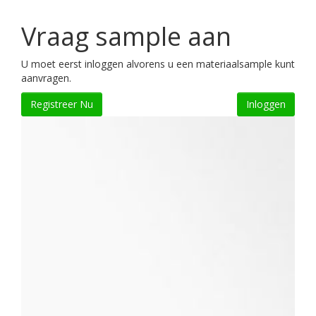
Vraag sample aan
U moet eerst inloggen alvorens u een materiaalsample kunt
aanvragen.