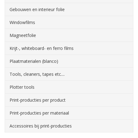
Gebouwen en interieur folie
Windowfilms
Magneetfolie
Krijt-, whiteboard- en ferro films
Plaatmaterialen (blanco)
Tools, cleaners, tapes etc....
Plotter tools
Print-producties per product
Print-producties per materiaal
Accessoires bij print-producties