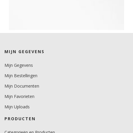
MIJN GEGEVENS
Mijn Gegevens
Mijn Bestellingen
Mijn Documenten
Mijn Favorieten
Mijn Uploads
PRODUCTEN
Categorieën en Producten