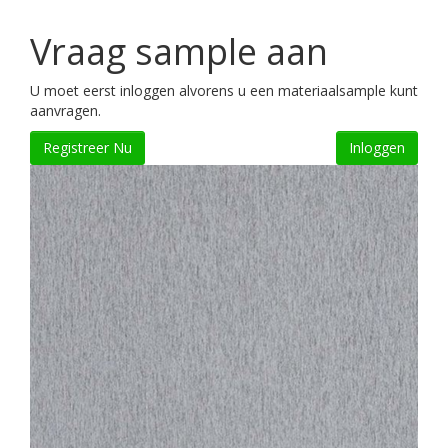
Vraag sample aan
U moet eerst inloggen alvorens u een materiaalsample kunt
aanvragen.