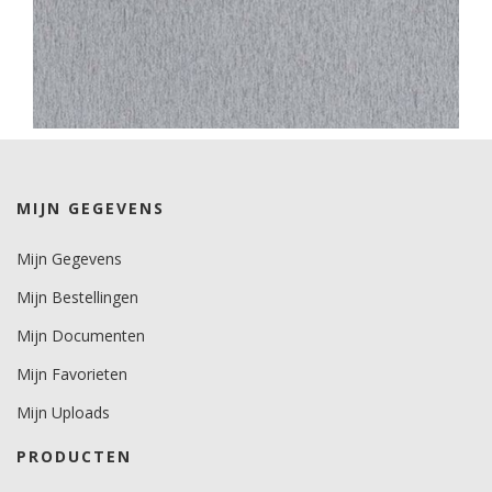
MIJN GEGEVENS
Mijn Gegevens
Mijn Bestellingen
Mijn Documenten
Mijn Favorieten
Mijn Uploads
PRODUCTEN