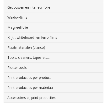
Gebouwen en interieur folie
Windowfilms
Magneetfolie
Krijt-, whiteboard- en ferro films
Plaatmaterialen (blanco)
Tools, cleaners, tapes etc....
Plotter tools
Print-producties per product
Print-producties per materiaal
Accessoires bij print-producties