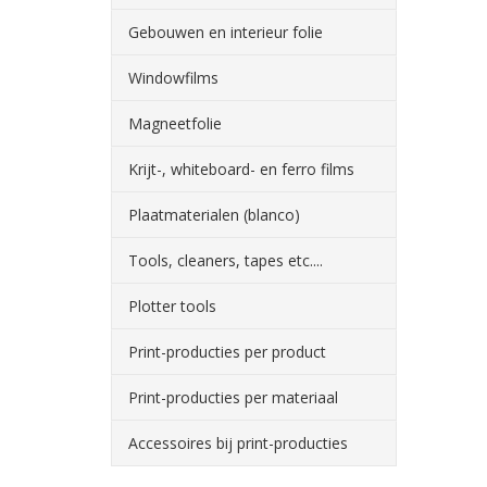
Gebouwen en interieur folie
Windowfilms
Magneetfolie
Krijt-, whiteboard- en ferro films
Plaatmaterialen (blanco)
Tools, cleaners, tapes etc....
Plotter tools
Print-producties per product
Print-producties per materiaal
Accessoires bij print-producties