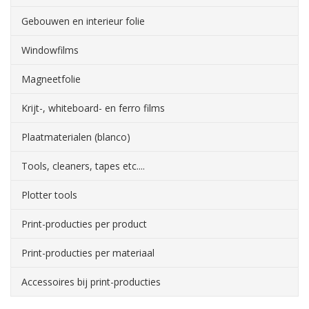
Gebouwen en interieur folie
Windowfilms
Magneetfolie
Krijt-, whiteboard- en ferro films
Plaatmaterialen (blanco)
Tools, cleaners, tapes etc....
Plotter tools
Print-producties per product
Print-producties per materiaal
Accessoires bij print-producties