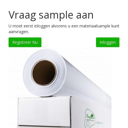
Vraag sample aan
U moet eerst inloggen alvorens u een materiaalsample kunt
aanvragen.