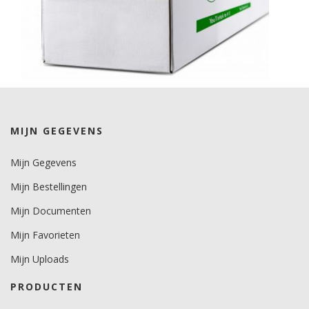
MIJN GEGEVENS
Mijn Gegevens
Mijn Bestellingen
Mijn Documenten
Mijn Favorieten
Mijn Uploads
PRODUCTEN