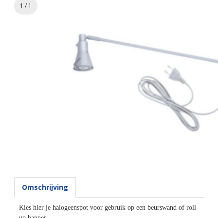
1 / 1
Omschrijving
Kies hier je halogeenspot voor gebruik op een beurswand of roll-
up banner.