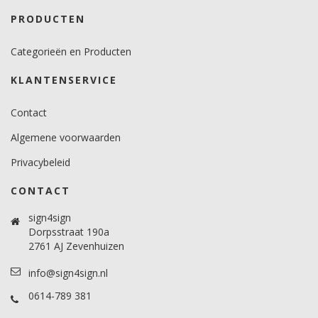
PRODUCTEN
Categorieën en Producten
KLANTENSERVICE
Contact
Algemene voorwaarden
Privacybeleid
CONTACT
sign4sign
Dorpsstraat 190a
2761 AJ Zevenhuizen
info@sign4sign.nl
0614-789 381