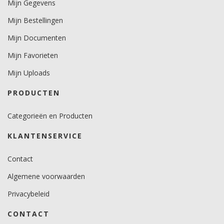
Mijn Gegevens
Mijn Bestellingen
Mijn Documenten
Mijn Favorieten
Mijn Uploads
PRODUCTEN
Categorieën en Producten
KLANTENSERVICE
Contact
Algemene voorwaarden
Privacybeleid
CONTACT