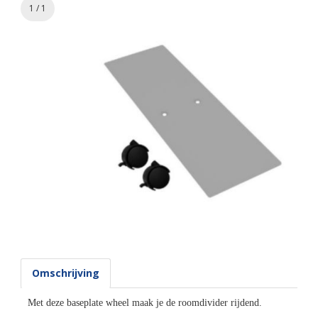
1 / 1
Omschrijving
Met deze baseplate wheel maak je de roomdivider rijdend.