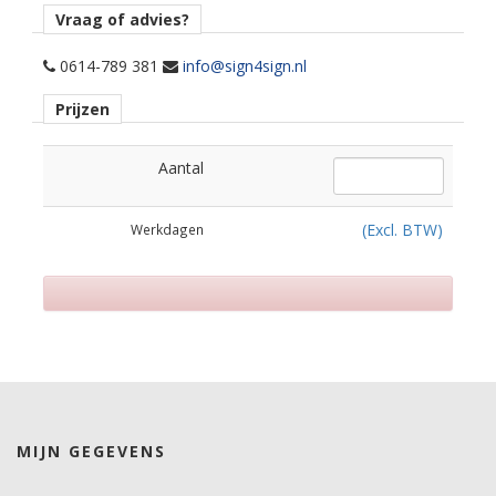
Vraag of advies?
0614-789 381
info@sign4sign.nl
Prijzen
Aantal
(Excl. BTW)
Werkdagen
MIJN GEGEVENS