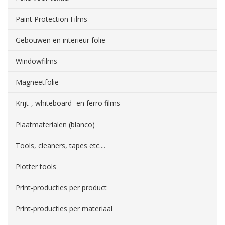
Paint Protection Films
Gebouwen en interieur folie
Windowfilms
Magneetfolie
Krijt-, whiteboard- en ferro films
Plaatmaterialen (blanco)
Tools, cleaners, tapes etc....
Plotter tools
Print-producties per product
Print-producties per materiaal