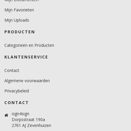
Mijn Favorieten
Mijn Uploads
PRODUCTEN
Categorieën en Producten
KLANTENSERVICE
Contact
Algemene voorwaarden
Privacybeleid
CONTACT
sign4sign
Dorpsstraat 190a
2761 AJ Zevenhuizen