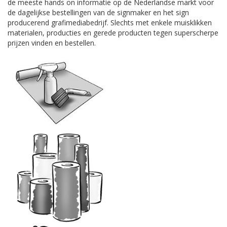
de meeste hands on informatie op de Nederlandse markt voor
de dagelijkse bestellingen van de signmaker en het sign
producerend grafimediabedrijf. Slechts met enkele muisklikken
materialen, producties en gerede producten tegen superscherpe
prijzen vinden en bestellen.