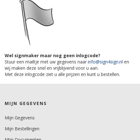
Wel signmaker maar nog geen inlogcode?
Stuur een mailtje met uw gegevens naar
info@sign4sign.nl
en
wij maken deze snel en vrijblijvend voor u aan.
Met deze inlogcode ziet u alle prijzen en kunt u bestellen.
MIJN GEGEVENS
Mijn Gegevens
Mijn Bestellingen
Mijn Documenten