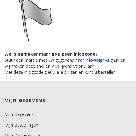
Wel signmaker maar nog geen inlogcode?
Stuur een mailtje met uw gegevens naar
info@sign4sign.nl
en
wij maken deze snel en vrijblijvend voor u aan.
Met deze inlogcode ziet u alle prijzen en kunt u bestellen.
MIJN GEGEVENS
Mijn Gegevens
Mijn Bestellingen
Mijn Documenten