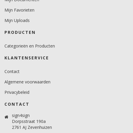
Mijn Favorieten
Mijn Uploads
PRODUCTEN
Categorieën en Producten
KLANTENSERVICE
Contact
Algemene voorwaarden
Privacybeleid
CONTACT
sign4sign
Dorpsstraat 190a
2761 AJ Zevenhuizen