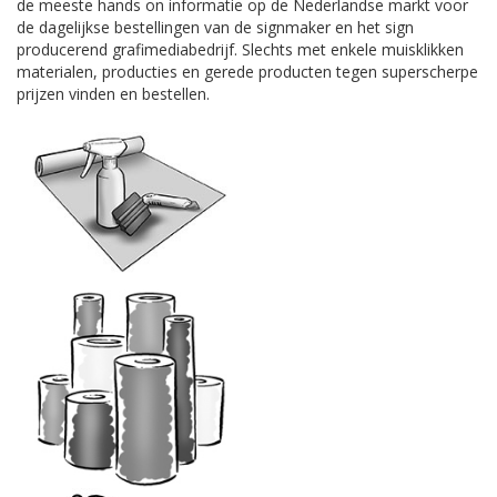
de meeste hands on informatie op de Nederlandse markt voor
de dagelijkse bestellingen van de signmaker en het sign
producerend grafimediabedrijf. Slechts met enkele muisklikken
materialen, producties en gerede producten tegen superscherpe
prijzen vinden en bestellen.