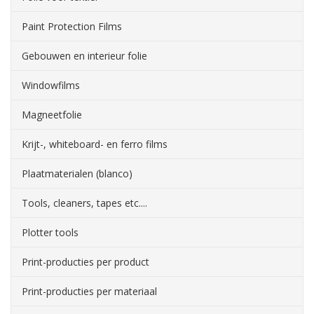
Paint Protection Films
Gebouwen en interieur folie
Windowfilms
Magneetfolie
Krijt-, whiteboard- en ferro films
Plaatmaterialen (blanco)
Tools, cleaners, tapes etc....
Plotter tools
Print-producties per product
Print-producties per materiaal