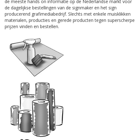
de meeste hands on informatie op de Nederlandse markt voor
de dagelijkse bestellingen van de signmaker en het sign
producerend grafimediabedrijf. Slechts met enkele muisklikken
materialen, producties en gerede producten tegen superscherpe
prijzen vinden en bestellen.