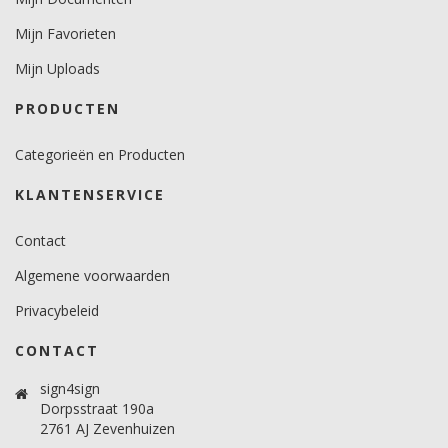
Mijn Favorieten
Mijn Uploads
PRODUCTEN
Categorieën en Producten
KLANTENSERVICE
Contact
Algemene voorwaarden
Privacybeleid
CONTACT
sign4sign
Dorpsstraat 190a
2761 AJ Zevenhuizen