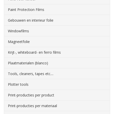
Paint Protection Films
Gebouwen en interieur folie
Windowfilms
Magneetfolie
Krijt-, whiteboard- en ferro films
Plaatmaterialen (blanco)
Tools, cleaners, tapes etc....
Plotter tools
Print-producties per product
Print-producties per materiaal