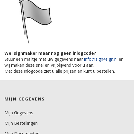
Wel signmaker maar nog geen inlogcode?
Stuur een mailtje met uw gegevens naar
info@sign4sign.nl
en
wij maken deze snel en vrijblijvend voor u aan.
Met deze inlogcode ziet u alle prijzen en kunt u bestellen.
MIJN GEGEVENS
Mijn Gegevens
Mijn Bestellingen
Mijn Documenten