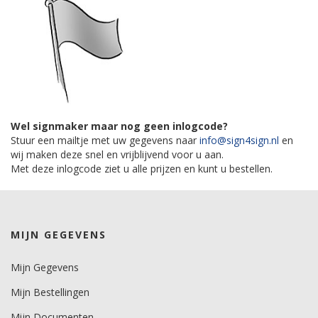
Wel signmaker maar nog geen inlogcode?
Stuur een mailtje met uw gegevens naar
info@sign4sign.nl
en
wij maken deze snel en vrijblijvend voor u aan.
Met deze inlogcode ziet u alle prijzen en kunt u bestellen.
MIJN GEGEVENS
Mijn Gegevens
Mijn Bestellingen
Mijn Documenten