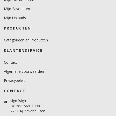
Mijn Favorieten
Mijn Uploads
PRODUCTEN
Categorieën en Producten
KLANTENSERVICE
Contact
Algemene voorwaarden
Privacybeleid
CONTACT
sign4sign
Dorpsstraat 190a
2761 AJ Zevenhuizen