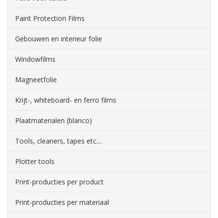
Paint Protection Films
Gebouwen en interieur folie
Windowfilms
Magneetfolie
Krijt-, whiteboard- en ferro films
Plaatmaterialen (blanco)
Tools, cleaners, tapes etc....
Plotter tools
Print-producties per product
Print-producties per materiaal