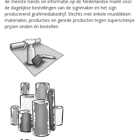
de meeste hands on informatie op de Nederlandse markt voor
de dagelijkse bestellingen van de signmaker en het sign
producerend grafimediabedrijf. Slechts met enkele muisklikken
materialen, producties en gerede producten tegen superscherpe
prijzen vinden en bestellen.