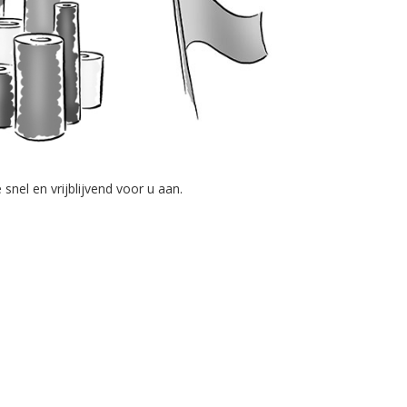
nel en vrijblijvend voor u aan.