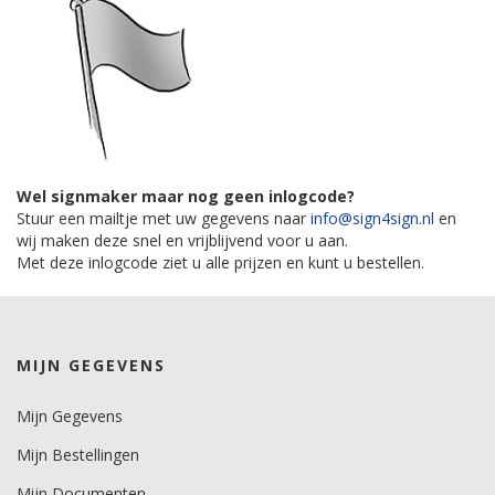
Wel signmaker maar nog geen inlogcode?
Stuur een mailtje met uw gegevens naar
info@sign4sign.nl
en
wij maken deze snel en vrijblijvend voor u aan.
Met deze inlogcode ziet u alle prijzen en kunt u bestellen.
MIJN GEGEVENS
Mijn Gegevens
Mijn Bestellingen
Mijn Documenten