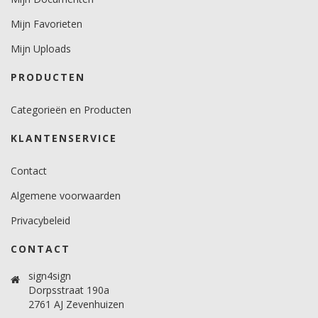
Mijn Favorieten
Mijn Uploads
PRODUCTEN
Categorieën en Producten
KLANTENSERVICE
Contact
Algemene voorwaarden
Privacybeleid
CONTACT
sign4sign
Dorpsstraat 190a
2761 AJ Zevenhuizen