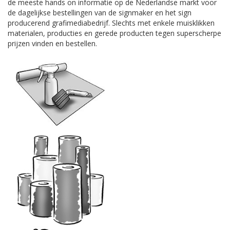
de meeste hands on informatie op de Nederlandse markt voor
de dagelijkse bestellingen van de signmaker en het sign
producerend grafimediabedrijf. Slechts met enkele muisklikken
materialen, producties en gerede producten tegen superscherpe
prijzen vinden en bestellen.