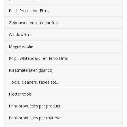
Paint Protection Films
Gebouwen en interieur folie
Windowfilms
Magneetfolie
Krijt-, whiteboard- en ferro films
Plaatmaterialen (blanco)
Tools, cleaners, tapes etc....
Plotter tools
Print-producties per product
Print-producties per materiaal