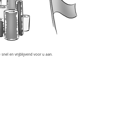
nel en vrijblijvend voor u aan.