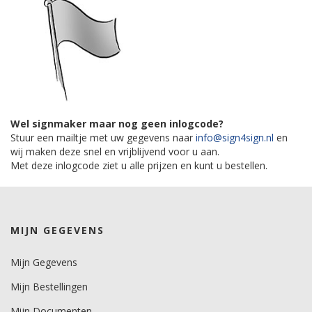
Wel signmaker maar nog geen inlogcode?
Stuur een mailtje met uw gegevens naar
info@sign4sign.nl
en
wij maken deze snel en vrijblijvend voor u aan.
Met deze inlogcode ziet u alle prijzen en kunt u bestellen.
MIJN GEGEVENS
Mijn Gegevens
Mijn Bestellingen
Mijn Documenten