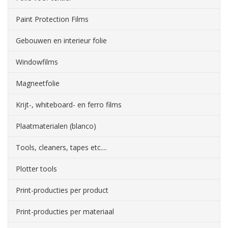
Paint Protection Films
Gebouwen en interieur folie
Windowfilms
Magneetfolie
Krijt-, whiteboard- en ferro films
Plaatmaterialen (blanco)
Tools, cleaners, tapes etc....
Plotter tools
Print-producties per product
Print-producties per materiaal