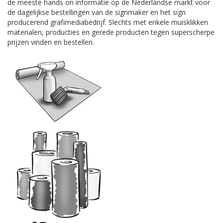
de meeste hands on informatie op de Nederlandse markt voor
de dagelijkse bestellingen van de signmaker en het sign
producerend grafimediabedrijf. Slechts met enkele muisklikken
materialen, producties en gerede producten tegen superscherpe
prijzen vinden en bestellen.