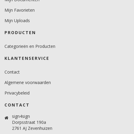
Mijn Favorieten
Mijn Uploads
PRODUCTEN
Categorieën en Producten
KLANTENSERVICE
Contact
Algemene voorwaarden
Privacybeleid
CONTACT
sign4sign
Dorpsstraat 190a
2761 AJ Zevenhuizen