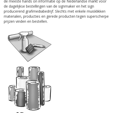
de meeste hands on informatie op de Nederlandse markt voor
de dagelijkse bestellingen van de signmaker en het sign
producerend grafimediabedrijf. Slechts met enkele muisklikken
materialen, producties en gerede producten tegen superscherpe
prijzen vinden en bestellen.