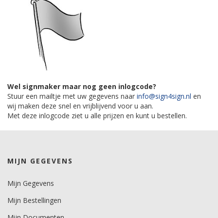
Wel signmaker maar nog geen inlogcode?
Stuur een mailtje met uw gegevens naar
info@sign4sign.nl
en
wij maken deze snel en vrijblijvend voor u aan.
Met deze inlogcode ziet u alle prijzen en kunt u bestellen.
MIJN GEGEVENS
Mijn Gegevens
Mijn Bestellingen
Mijn Documenten