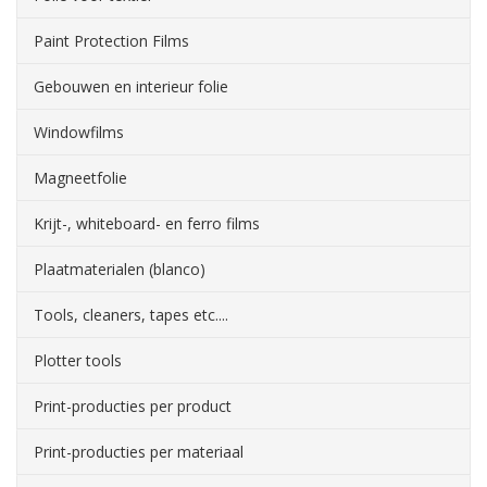
Paint Protection Films
Gebouwen en interieur folie
Windowfilms
Magneetfolie
Krijt-, whiteboard- en ferro films
Plaatmaterialen (blanco)
Tools, cleaners, tapes etc....
Plotter tools
Print-producties per product
Print-producties per materiaal