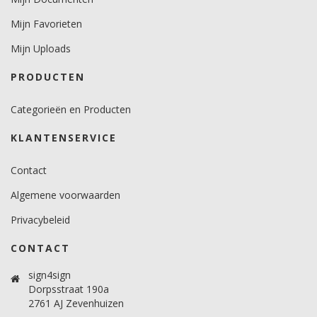
Mijn Favorieten
Mijn Uploads
PRODUCTEN
Categorieën en Producten
KLANTENSERVICE
Contact
Algemene voorwaarden
Privacybeleid
CONTACT
sign4sign
Dorpsstraat 190a
2761 AJ Zevenhuizen