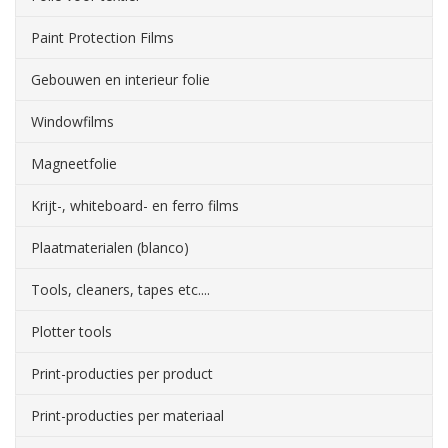
Paint Protection Films
Gebouwen en interieur folie
Windowfilms
Magneetfolie
Krijt-, whiteboard- en ferro films
Plaatmaterialen (blanco)
Tools, cleaners, tapes etc....
Plotter tools
Print-producties per product
Print-producties per materiaal