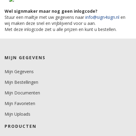
Wel signmaker maar nog geen inlogcode?
Stuur een mailtje met uw gegevens naar
info@sign4sign.nl
en
wij maken deze snel en vrijblijvend voor u aan.
Met deze inlogcode ziet u alle prijzen en kunt u bestellen.
MIJN GEGEVENS
Mijn Gegevens
Mijn Bestellingen
Mijn Documenten
Mijn Favorieten
Mijn Uploads
PRODUCTEN